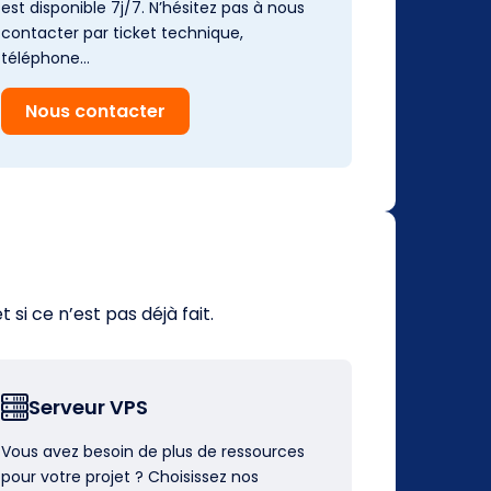
est disponible 7j/7. N’hésitez pas à nous
contacter par ticket technique,
téléphone…
Nous contacter
i ce n’est pas déjà fait.
Serveur VPS
Vous avez besoin de plus de ressources
pour votre projet ? Choisissez nos