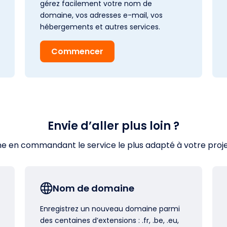
gérez facilement votre nom de
domaine, vos adresses e-mail, vos
hébergements et autres services.
Commencer
Envie d’aller plus loin ?
en commandant le service le plus adapté à votre projet s
Nom de domaine
Enregistrez un nouveau domaine parmi
des centaines d’extensions : .fr, .be, .eu,